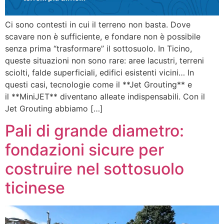
Ci sono contesti in cui il terreno non basta. Dove
scavare non è sufficiente, e fondare non è possibile
senza prima “trasformare” il sottosuolo. In Ticino,
queste situazioni non sono rare: aree lacustri, terreni
sciolti, falde superficiali, edifici esistenti vicini… In
questi casi, tecnologie come il **Jet Grouting** e
il **MiniJET** diventano alleate indispensabili. Con il
Jet Grouting abbiamo […]
Pali di grande diametro:
fondazioni sicure per
costruire nel sottosuolo
ticinese