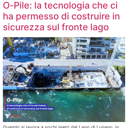
O‑Pile: la tecnologia che ci
ha permesso di costruire in
sicurezza sul fronte lago
Quando si lavora a pochi metri dal Lago di Lugano, in