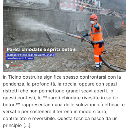
In Ticino costruire significa spesso confrontarsi con la
pendenza, la profondità, la roccia, oppure con spazi
ristretti che non permettono grandi scavi aperti. In
questi contesti, le **pareti chiodate rivestite in spritz
beton** rappresentano una delle soluzioni più efficaci e
versatili per sostenere il terreno in modo sicuro,
controllato e reversibile. Questa tecnica nasce da un
principio […]