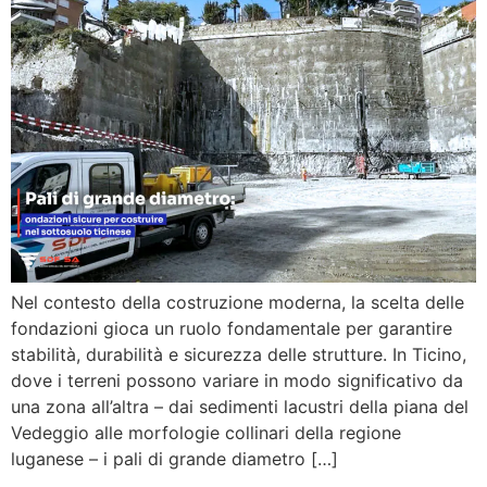
Nel contesto della costruzione moderna, la scelta delle
fondazioni gioca un ruolo fondamentale per garantire
stabilità, durabilità e sicurezza delle strutture. In Ticino,
dove i terreni possono variare in modo significativo da
una zona all’altra – dai sedimenti lacustri della piana del
Vedeggio alle morfologie collinari della regione
luganese – i pali di grande diametro […]