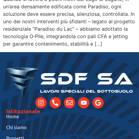
un’area densamente edificata come Paradiso, ogni
soluzione deve essere precisa, silenziosa, controllata. In
uno dei nostri interventi più sfidanti – legato al progetto
residenziale “Paradiso du Lac” – abbiamo adottato la
tecnologia O‑Pile, integrandola con pali CFA e jetting
per garantire contenimento, stabilità e […]
Istituzionale
Home
Chi siamo
Progetti