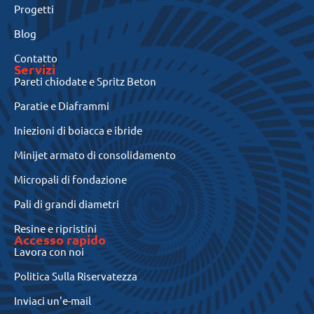
Progetti
Blog
Contatto
Servizi
Pareti chiodate e Spritz Beton
Paratie e Diaframmi
Iniezioni di boiacca e ibride
Minijet armato di consolidamento
Micropali di fondazione
Pali di grandi diametri
Resine e ripristini
Accesso rapido
Lavora con noi
Politica Sulla Riservatezza
Inviaci un'e-mail